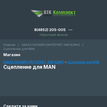
8(4852) 205-005
Обратный звонок
Главная
/
ЗАКАЗ ОНЛАЙН (ИНТЕРНЕТ-МАГАЗИН)
/
Сцепление для MAN
Магазин
ЗАКАЗ ОНЛАЙН (ИНТЕРНЕТ-МАГАЗИН)
»
Сцепление для MAN
Сцепление для MAN
Следите за нами