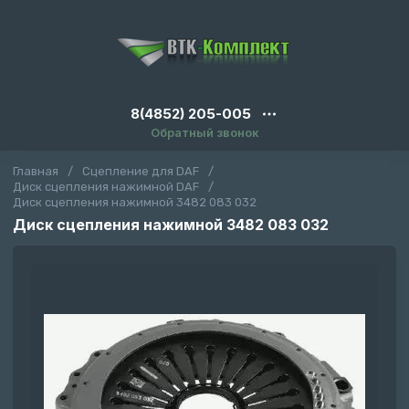
8(4852) 205-005
Обратный звонок
Главная
/
Сцепление для DAF
/
Диск сцепления нажимной DAF
/
Диск сцепления нажимной 3482 083 032
Диск сцепления нажимной 3482 083 032