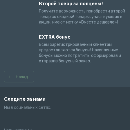
Второй товар за полцены!
Получите возможность приобрести второй
товар со скидкой! Товары, участвующие в
акции, имеют метку «Вместе дешевле»!
EXTRA бонус
Всем зарегистрированным клиентам
предоставляются бонусы! Накопленные
бонусы можно потратить, сформировав и
отправив бонусный заказ.
Назад
Следите за нами
Мы в социальных сетях: