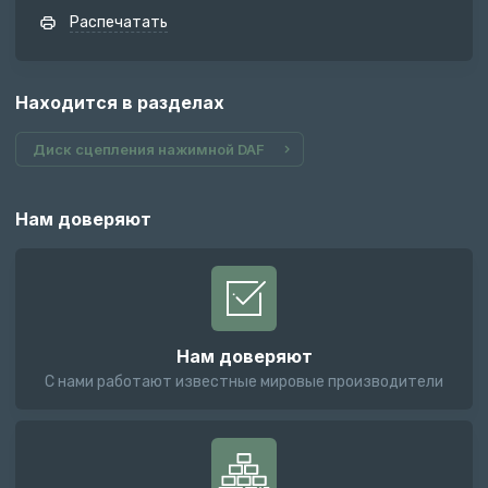
Распечатать
Находится в разделах
Диск сцепления нажимной DAF
Нам доверяют
Нам доверяют
С нами работают известные мировые производители