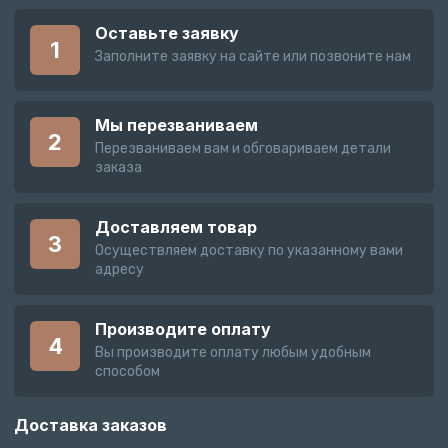
Оставьте заявку
1
Заполните заявку на сайте или позвоните нам
Мы перезваниваем
2
Перезваниваем вам и обговариваем детали
заказа
Доставляем товар
3
Осуществляем доставку по указанному вами
адресу
Производите оплату
4
Вы производите оплату любым удобным
способом
Доставка заказов