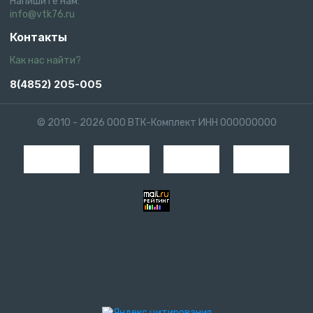
Напишите нам:
info@vtk76.ru
Контакты
Как нас найти?
8(4852) 205-005
© 2010 - 2026 ООО ВТК-Комплект ИНН 000000000