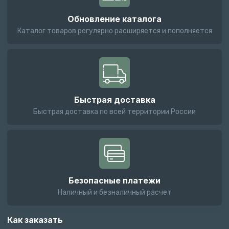
Обновление каталога
Каталог товаров регулярно расширяется и пополняется
Быстрая доставка
Быстрая доставка по всей территории России
Безопасные платежи
Наличный и безналичный расчет
Как заказать