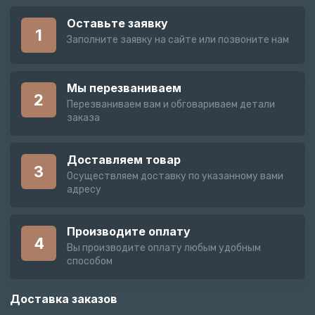
Оставьте заявку
1
Заполните заявку на сайте или позвоните нам
Мы перезваниваем
2
Перезваниваем вам и обговариваем детали
заказа
Доставляем товар
3
Осуществляем доставку по указанному вами
адресу
Производите оплату
4
Вы производите оплату любым удобным
способом
Доставка заказов