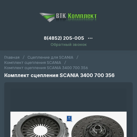
8(4852) 205-005
Обратный звонок
Главная
/
Сцепление для SCANIA
/
Комплект сцепления SCANIA
/
Комплект сцепления SCANIA 3400 700 356
Комплект сцепления SCANIA 3400 700 356