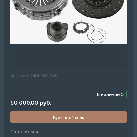
Артикул:
3400700356
В наличии
5
50 000.00
руб.
Купить в 1 клик
Поделиться