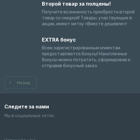
Второй товар за полцены!
Получите возможность приобрести второй
товар со скидкой! Товары, участвующие в
акции, имеют метку «Вместе дешевле»!
EXTRA бонус
Всем зарегистрированным клиентам
предоставляются бонусы! Накопленные
бонусы можно потратить, сформировав и
отправив бонусный заказ.
Назад
Следите за нами
Мы в социальных сетях: