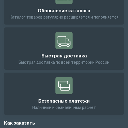
Обновление каталога
Каталог товаров регулярно расширяется и пополняется
Быстрая доставка
Быстрая доставка по всей территории России
Безопасные платежи
Наличный и безналичный расчет
Как заказать