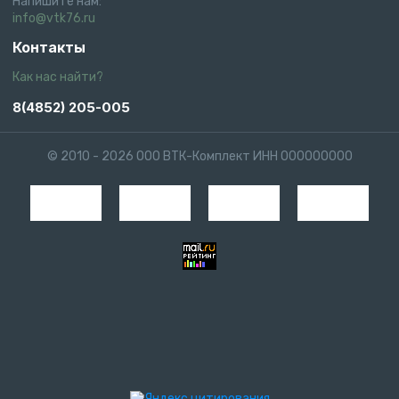
Напишите нам:
info@vtk76.ru
Контакты
Как нас найти?
8(4852) 205-005
© 2010 - 2026 ООО ВТК-Комплект ИНН 000000000