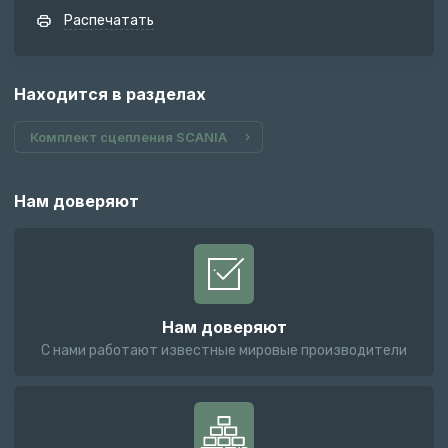
Распечатать
Находится в разделах
Комплект сцепления SCANIA
Нам доверяют
Нам доверяют
С нами работают известные мировые производители